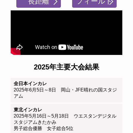
長距離
フィールド
2025年主要大会結果
全日本インカレ
2025年6月5日～8日 岡山・JFE晴れの国スタジ
アム
東北インカレ
2025年5月16日～5月18日 ウエスタンデジタル
スタジアムきたかみ
男子総合優勝 女子総合5位