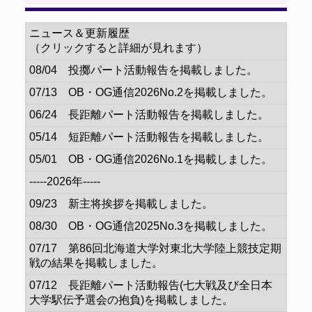
ニュース＆更新履歴
（クリックすると詳細が見れます）
08/04 投擲パート活動報告を掲載しました。
07/13 OB・OG通信2026No.2を掲載しました。
06/24 長距離パート活動報告を掲載しました。
05/14 短距離パート活動報告を掲載しました。
05/01 OB・OG通信2026No.1を掲載しました。
-----2026年-----
09/23 新主将挨拶を掲載しました。
08/30 OB・OG通信2025No.3を掲載しました。
07/17 第86回北海道大学対東北大学陸上競技定期
戦の結果を掲載しました。
07/12 長距離パート活動報告(七大戦及び全日本
大学駅伝予選会の抱負)を掲載しました。