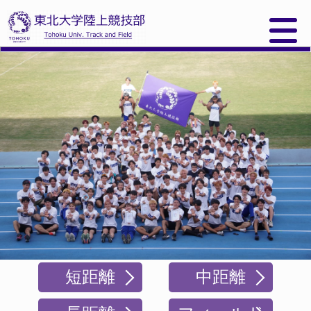
短距離
中距離